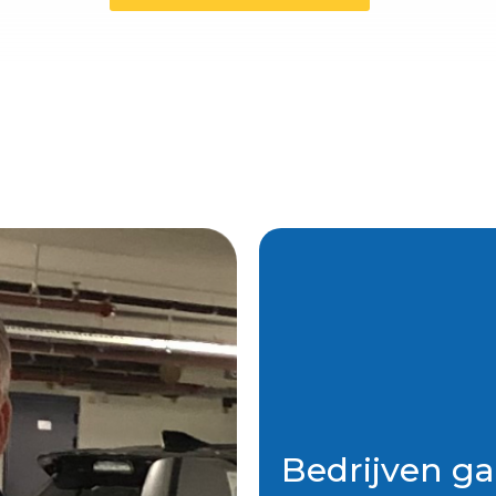
Bedrijven ga