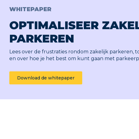
WHITEPAPER
OPTIMALISEER ZAKEL
PARKEREN
Lees over de frustraties rondom zakelijk parkeren, 
en over hoe je het best om kunt gaan met parkeerp
Download de whitepaper