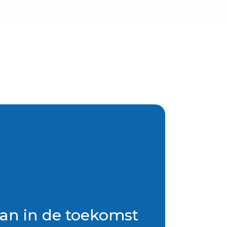
an in de toekomst