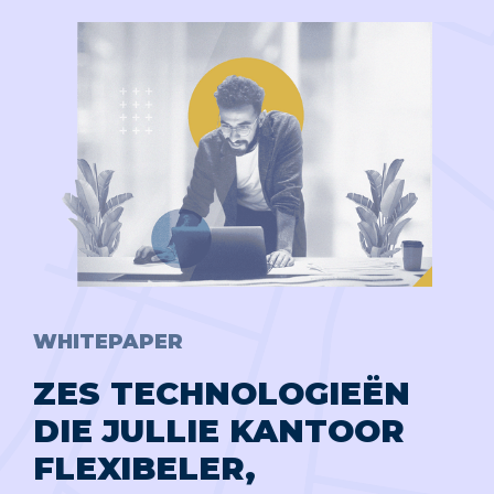
WHITEPAPER
ZES TECHNOLOGIEËN
DIE JULLIE KANTOOR
FLEXIBELER,