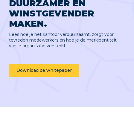
DUURZAMER EN
WINSTGEVENDER
MAKEN.
Lees hoe je het kantoor verduurzaamt, zorgt voor
tevreden medewerkers én hoe je de merkidentiteit
van je organisatie versterkt.
Download de whitepaper