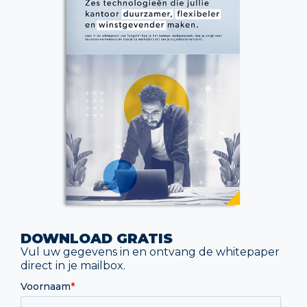
DOWNLOAD GRATIS
Vul uw gegevens in en ontvang de whitepaper
direct in je mailbox.