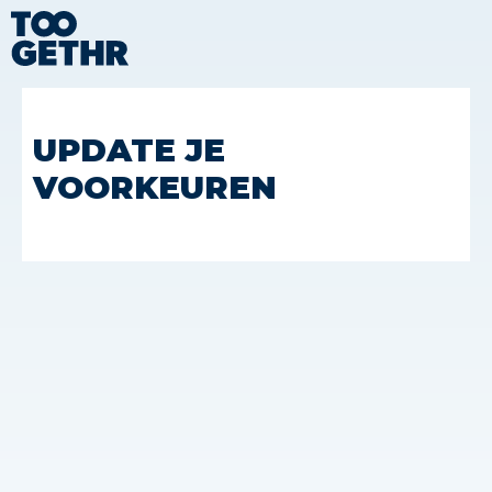
UPDATE JE
VOORKEUREN