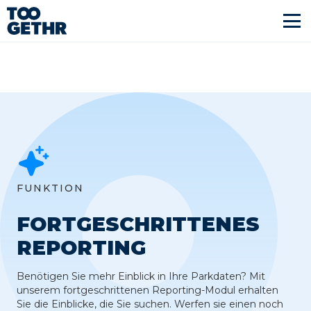
FUNKTION
FORTGESCHRITTENES
REPORTING
Benötigen Sie mehr Einblick in Ihre Parkdaten? Mit
unserem fortgeschrittenen Reporting-Modul erhalten
Sie die Einblicke, die Sie suchen. Werfen sie einen noch