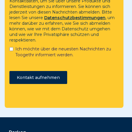
Kontaktdaten, um Sie über unsere Produkte und
Dienstleistungen zu informieren. Sie können sich
jederzeit von diesen Nachrichten abmelden. Bitte
lesen Sie unsere
Datenschutzbestimmungen
, um
mehr darüber zu erfahren, wie Sie sich abmelden
können, wie wir mit dem Datenschutz umgehen
und wie wir Ihre Privatsphäre schützen und
respektieren.
Ich möchte über die neuesten Nachrichten zu
Toogethr informiert werden.