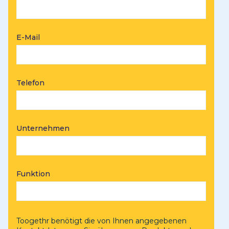
E-Mail
Telefon
Unternehmen
Funktion
Toogethr benötigt die von Ihnen angegebenen