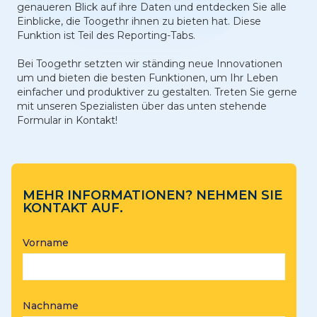
genaueren Blick auf ihre Daten und entdecken Sie alle
Einblicke, die Toogethr ihnen zu bieten hat. Diese
Funktion ist Teil des Reporting-Tabs.
Bei Toogethr setzten wir ständing neue Innovationen
um und bieten die besten Funktionen, um Ihr Leben
einfacher und produktiver zu gestalten. Treten Sie gerne
mit unseren Spezialisten über das unten stehende
Formular in Kontakt!
MEHR INFORMATIONEN? NEHMEN SIE
KONTAKT AUF.
Vorname
Nachname