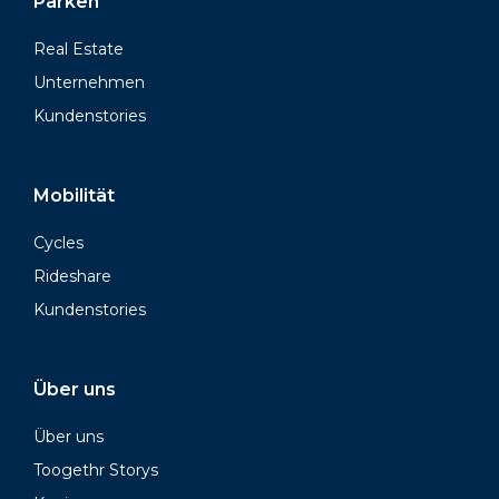
Parken
Real Estate
Unternehmen
Kundenstories
Mobilität
Cycles
Rideshare
Kundenstories
Über uns
Über uns
Toogethr Storys