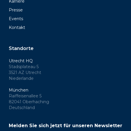
Karriere
Presse
Events
Kontakt
Standorte
Utrecht HQ
Stadsplateau 5
3521 AZ Utrecht
Niederlande
München
Raiffeisenallee 5
82041 Oberhaching
Deutschland
Melden Sie sich jetzt für unseren Newsletter