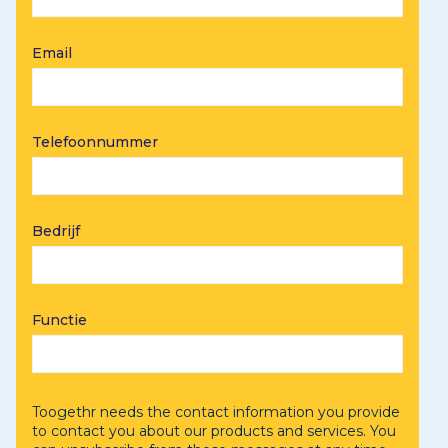
Email
Telefoonnummer
Bedrijf
Functie
Toogethr needs the contact information you provide
to contact you about our products and services. You