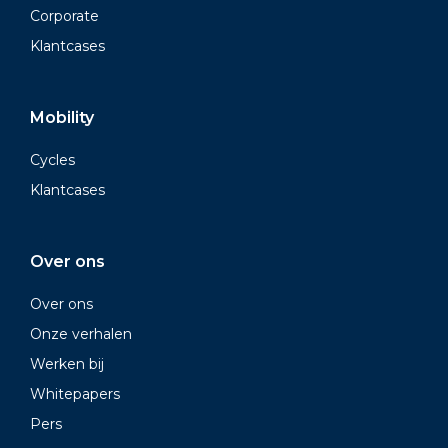
Corporate
Klantcases
Mobility
Cycles
Klantcases
Over ons
Over ons
Onze verhalen
Werken bij
Whitepapers
Pers