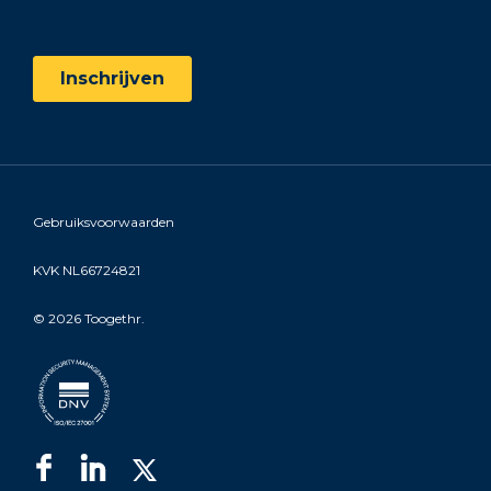
Gebruiksvoorwaarden
KVK NL66724821
©
2026 Toogethr.