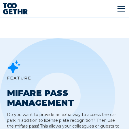
FEATURE
MIFARE PASS
MANAGEMENT
Do you want to provide an extra way to access the car
park in addition to license plate recognition? Then use
the mifare pass! This allows your colleagues or guests to