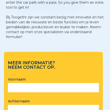
enter the car park with a pass. So you give them an extra
tool to get in!
Bij Toogethr zijn we constant bezig met innovatie en het
bieden van de nieuwste en beste functies om je leven
gemakkelijker, productiever en leuker te maken. Neem
contact op met onze specialisten via onderstaand
formulier!
MEER INFORMATIE?
NEEM CONTACT OP.
Voornaam
Achternaam