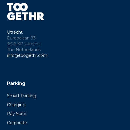
Utrecht
Europalaan 93
3526 KP Utrecht
The Netherlands
info@toogethr.com
Parking
Smart Parking
Charging
Pay Suite
Corporate