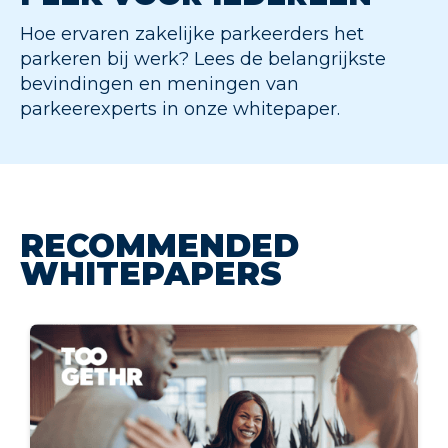
Hoe ervaren zakelijke parkeerders het
parkeren bij werk? Lees de belangrijkste
bevindingen en meningen van
parkeerexperts in onze whitepaper.
RECOMMENDED
WHITEPAPERS