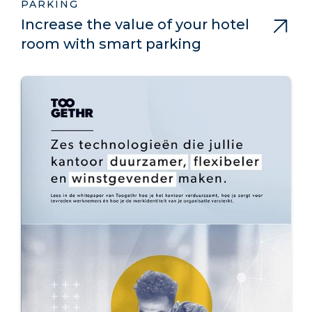
PARKING
Increase the value of your hotel
room with smart parking