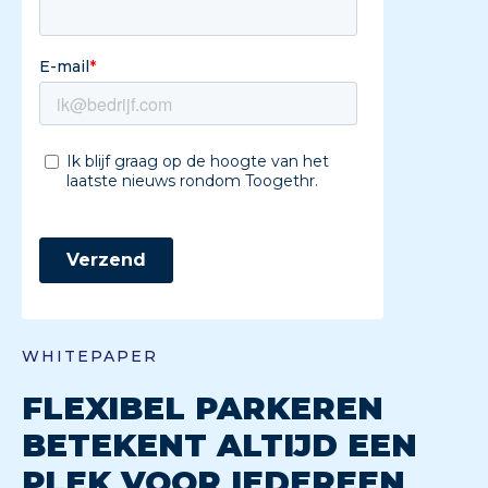
WHITEPAPER
FLEXIBEL PARKEREN
BETEKENT ALTIJD EEN
PLEK VOOR IEDEREEN