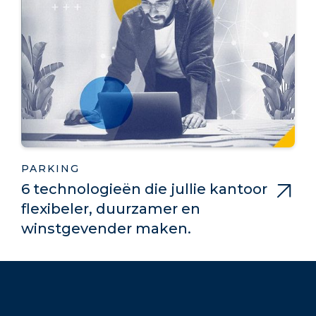
PARKING
6 technologieën die jullie kantoor
flexibeler, duurzamer en
winstgevender maken.