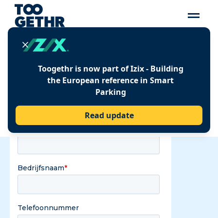
Toogethr is now part of Izix - Building
Download nu
the European reference in Smart
Parking
Read update