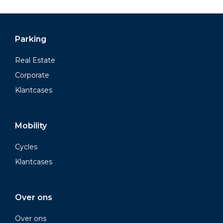
Parking
Real Estate
Corporate
Klantcases
Mobility
Cycles
Klantcases
Over ons
Over ons