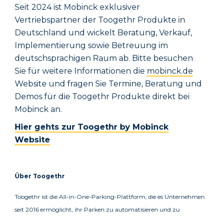
Seit 2024 ist Mobinck exklusiver
Vertriebspartner der Toogethr Produkte in
Deutschland und wickelt Beratung, Verkauf,
Implementierung sowie Betreuung im
deutschsprachigen Raum ab. Bitte besuchen
Sie für weitere Informationen die
mobinck.de
Website und fragen Sie Termine, Beratung und
Demos für die Toogethr Produkte direkt bei
Mobinck an.
Hier gehts zur Toogethr by Mobinck
Website
Über Toogethr
Toogethr ist die All-in-One-Parking-Plattform, die es Unternehmen
seit 2016 ermöglicht, ihr Parken zu automatisieren und zu