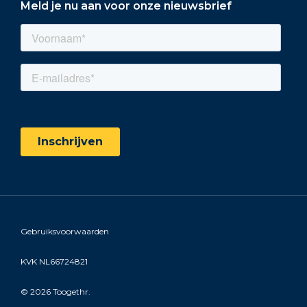
Meld je nu aan voor onze nieuwsbrief
Gebruiksvoorwaarden
KVK NL66724821
©
2026 Toogethr.