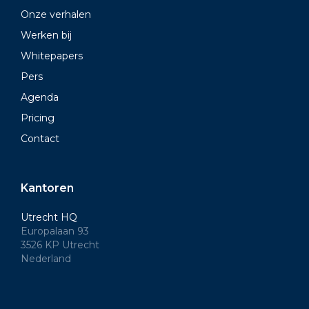
Onze verhalen
Werken bij
Whitepapers
Pers
Agenda
Pricing
Contact
Kantoren
Utrecht HQ
Europalaan 93
3526 KP Utrecht
Nederland