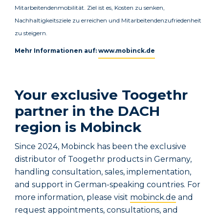
Mitarbeitendenmobilität. Ziel ist es, Kosten zu senken,
Nachhaltigkeitsziele zu erreichen und Mitarbeitendenzufriedenheit
zu steigern.
Mehr Informationen auf:
www.mobinck.de
Your exclusive Toogethr
partner in the DACH
region is Mobinck
Since 2024, Mobinck has been the exclusive
distributor of Toogethr products in Germany,
handling consultation, sales, implementation,
and support in German-speaking countries. For
more information, please visit
mobinck.de
and
request appointments, consultations, and