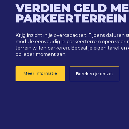
VERDIEN GELD ME
PARKEERTERREIN
Krijg inzicht in je overcapaciteit. Tijdens daluren
module eenvoudig je parkeerterrein open voor 
terrein willen parkeren. Bepaal je eigen tarief en
op ieder moment aan.
Meer informatie
Bereken je omzet