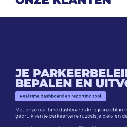
JE PARKEERBELEI
BEPALEN EN UIT
Real time dashboard en reporting tool
Met onze real time dashboards krijg je inzicht in
gebruik van je parkeerterrein, zoals je piek- e