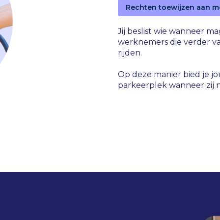
Rechten toewijzen aan m
Jij beslist wie wanneer m
werknemers die verder va
rijden.
Op deze manier bied je 
parkeerplek wanneer zij 