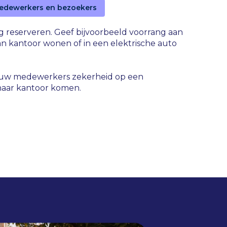
edewerkers en bezoekers
ag reserveren. Geef bijvoorbeeld voorrang aan
n kantoor wonen of in een elektrische auto
jouw medewerkers zekerheid op een
naar kantoor komen.