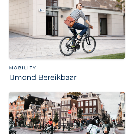
MOBILITY
IJmond Bereikbaar