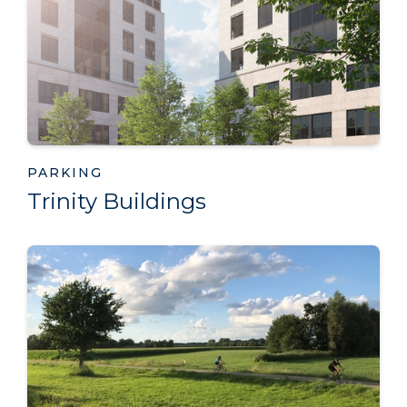
PARKING
Trinity Buildings