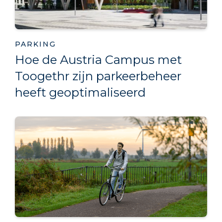
PARKING
Hoe de Austria Campus met
Toogethr zijn parkeerbeheer
heeft geoptimaliseerd