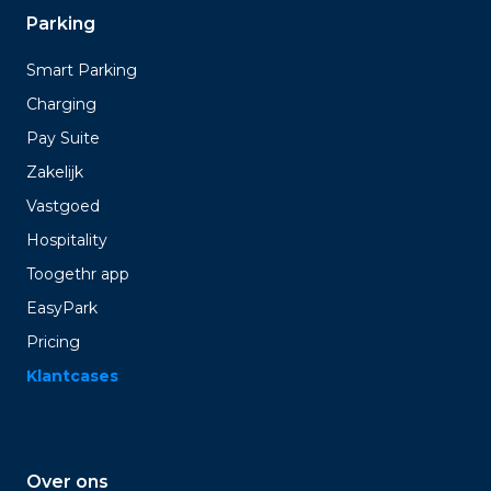
Parking
Smart Parking
Charging
Pay Suite
Zakelijk
Vastgoed
Hospitality
Toogethr app
EasyPark
Pricing
Klantcases
Over ons