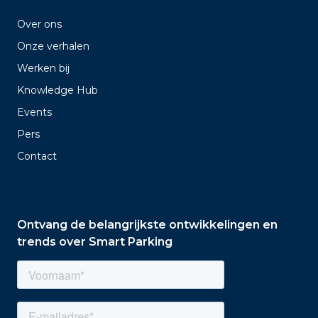
Over ons
Onze verhalen
Werken bij
Knowledge Hub
Events
Pers
Contact
Ontvang de belangrijkste ontwikkelingen en
trends over Smart Parking