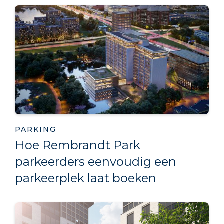
PARKING
Hoe Rembrandt Park
parkeerders eenvoudig een
parkeerplek laat boeken