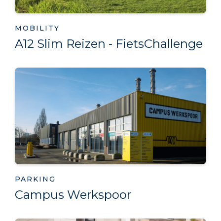
MOBILITY
A12 Slim Reizen - FietsChallenge
PARKING
Campus Werkspoor