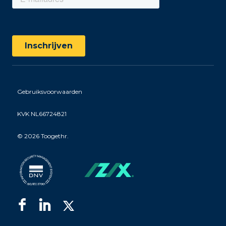
Gebruiksvoorwaarden
KVK NL66724821
©
2026 Toogethr.