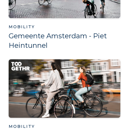
MOBILITY
Gemeente Amsterdam - Piet
Heintunnel
MOBILITY