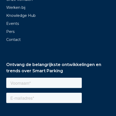
Werken bij
Knowledge Hub
Events
Pers
Contact
Ontvang de belangrijkste ontwikkelingen en
trends over Smart Parking