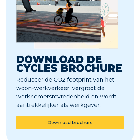
DOWNLOAD DE
CYCLES BROCHURE
Reduceer de CO2 footprint van het
woon-werkverkeer, vergroot de
werknemerstevredenheid en wordt
aantrekkelijker als werkgever.
Download brochure