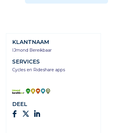
KLANTNAAM
IJmond Bereikbaar
SERVICES
Cycles en Rideshare apps
DEEL