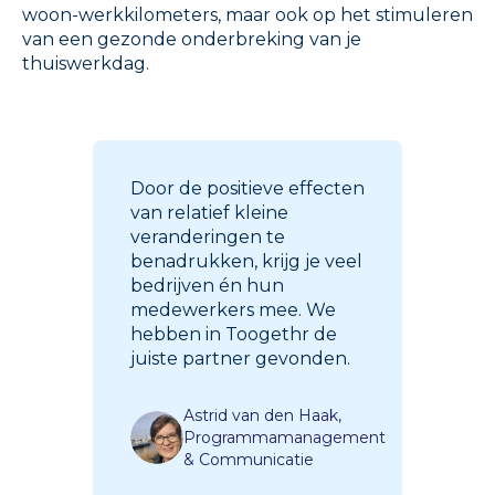
woon-werkkilometers, maar ook op het stimuleren
van een gezonde onderbreking van je
thuiswerkdag.
Door de positieve effecten
van relatief kleine
veranderingen te
benadrukken, krijg je veel
bedrijven én hun
medewerkers mee. We
hebben in Toogethr de
juiste partner gevonden.
Astrid van den Haak,
Programmamanagement
& Communicatie