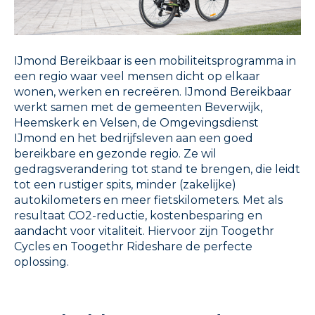
IJmond Bereikbaar is een mobiliteitsprogramma in
een regio waar veel mensen dicht op elkaar
wonen, werken en recreëren. IJmond Bereikbaar
werkt samen met de gemeenten Beverwijk,
Heemskerk en Velsen, de Omgevingsdienst
IJmond en het bedrijfsleven aan een goed
bereikbare en gezonde regio. Ze wil
gedragsverandering tot stand te brengen, die leidt
tot een rustiger spits, minder (zakelijke)
autokilometers en meer fietskilometers. Met als
resultaat CO2-reductie, kostenbesparing en
aandacht voor vitaliteit. Hiervoor zijn Toogethr
Cycles en Toogethr Rideshare de perfecte
oplossing.