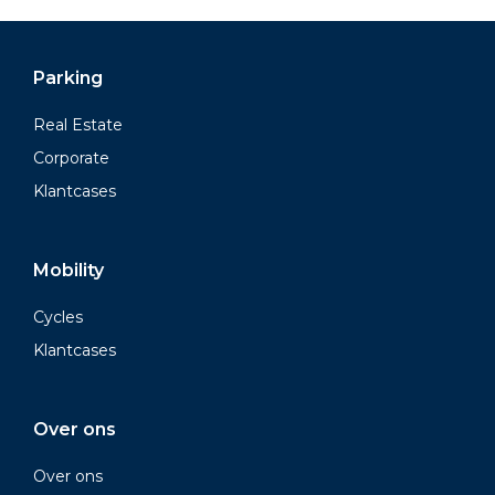
Parking
Real Estate
Corporate
Klantcases
Mobility
Cycles
Klantcases
Over ons
Over ons