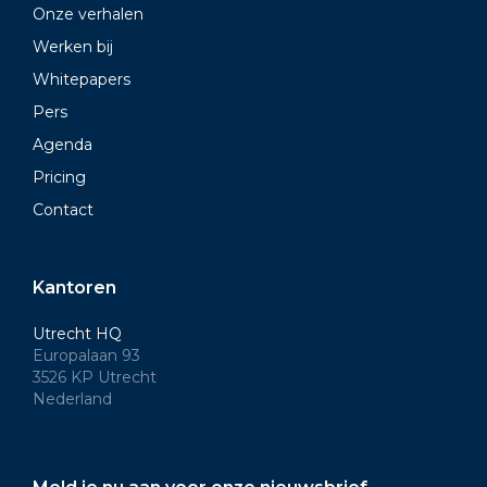
Onze verhalen
Werken bij
Whitepapers
Pers
Agenda
Pricing
Contact
Kantoren
Utrecht HQ
Europalaan 93
3526 KP Utrecht
Nederland