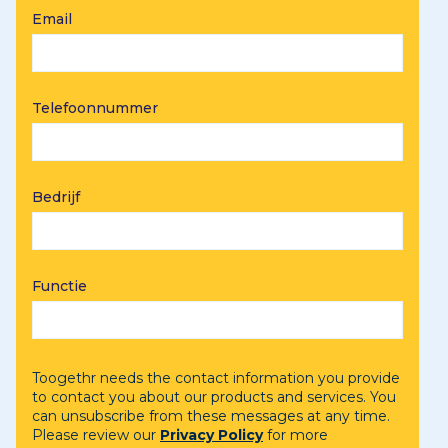
Email
Telefoonnummer
Bedrijf
Functie
Toogethr needs the contact information you provide
to contact you about our products and services. You
can unsubscribe from these messages at any time.
Please review our
Privacy Policy
for more