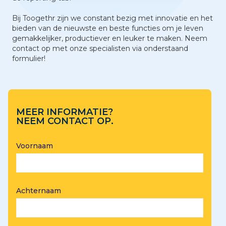
Bij Toogethr zijn we constant bezig met innovatie en het
bieden van de nieuwste en beste functies om je leven
gemakkelijker, productiever en leuker te maken. Neem
contact op met onze specialisten via onderstaand
formulier!
MEER INFORMATIE?
NEEM CONTACT OP.
Voornaam
Achternaam