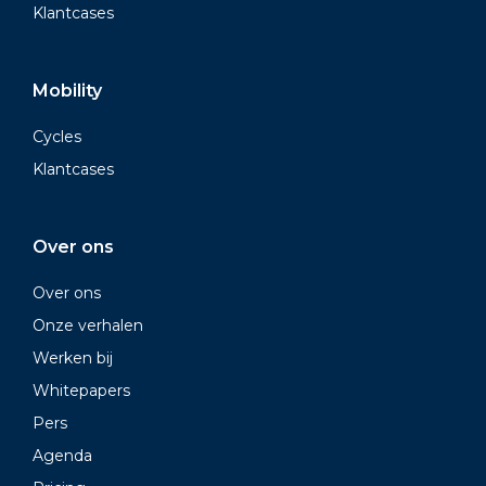
Klantcases
Mobility
Cycles
Klantcases
Over ons
Over ons
Onze verhalen
Werken bij
Whitepapers
Pers
Agenda