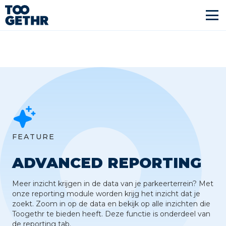
FEATURE
ADVANCED REPORTING
Meer inzicht krijgen in de data van je parkeerterrein? Met
onze reporting module worden krijg het inzicht dat je
zoekt. Zoom in op de data en bekijk op alle inzichten die
Toogethr te bieden heeft. Deze functie is onderdeel van
de reporting tab.