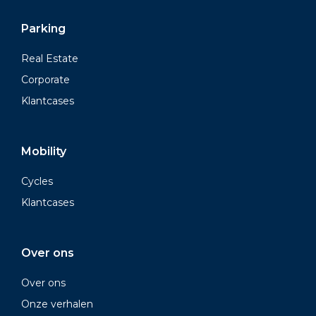
Parking
Real Estate
Corporate
Klantcases
Mobility
Cycles
Klantcases
Over ons
Over ons
Onze verhalen