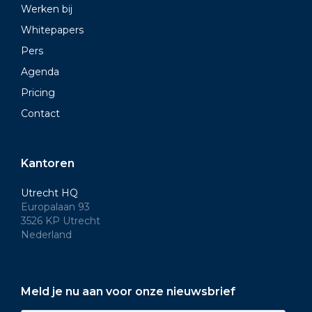
Werken bij
Whitepapers
Pers
Agenda
Pricing
Contact
Kantoren
Utrecht HQ
Europalaan 93
3526 KP Utrecht
Nederland
Meld je nu aan voor onze nieuwsbrief