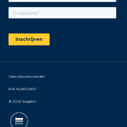
Gebruiksvoorwaarden
KVK NL66724821
©
2026 Toogethr.