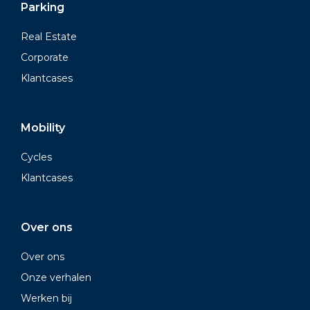
Parking
Real Estate
Corporate
Klantcases
Mobility
Cycles
Klantcases
Over ons
Over ons
Onze verhalen
Werken bij