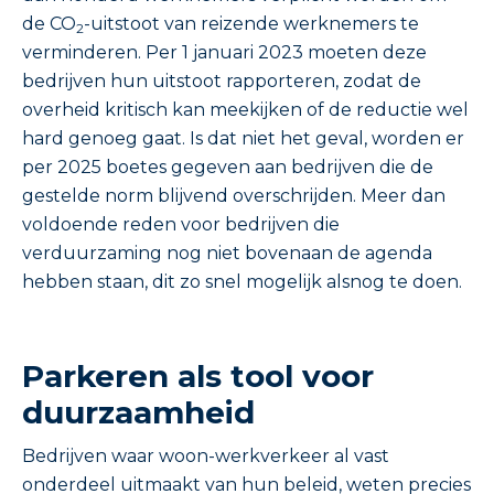
de CO
-uitstoot van reizende werknemers te
2
verminderen. Per 1 januari 2023 moeten deze
bedrijven hun uitstoot rapporteren, zodat de
overheid kritisch kan meekijken of de reductie wel
hard genoeg gaat. Is dat niet het geval, worden er
per 2025 boetes gegeven aan bedrijven die de
gestelde norm blijvend overschrijden. Meer dan
voldoende reden voor bedrijven die
verduurzaming nog niet bovenaan de agenda
hebben staan, dit zo snel mogelijk alsnog te doen.
Parkeren als tool voor
duurzaamheid
Bedrijven waar woon-werkverkeer al vast
onderdeel uitmaakt van hun beleid, weten precies