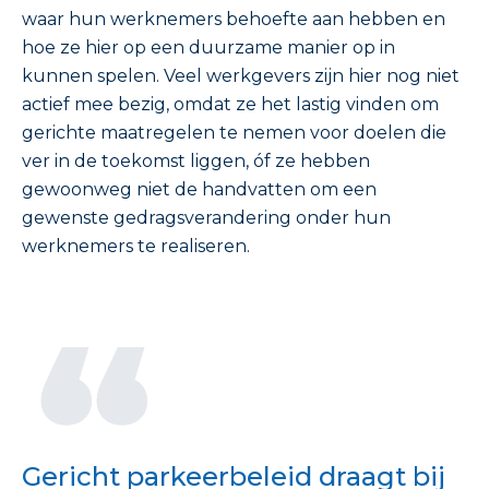
waar hun werknemers behoefte aan hebben en
hoe ze hier op een duurzame manier op in
kunnen spelen. Veel werkgevers zijn hier nog niet
actief mee bezig, omdat ze het lastig vinden om
gerichte maatregelen te nemen voor doelen die
ver in de toekomst liggen, óf ze hebben
gewoonweg niet de handvatten om een
gewenste gedragsverandering onder hun
werknemers te realiseren.
Gericht parkeerbeleid draagt bij