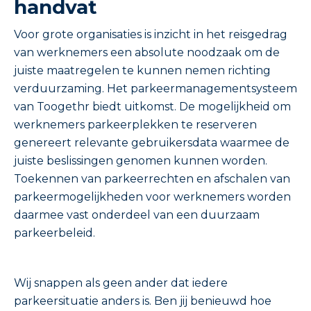
handvat
Voor grote organisaties is inzicht in het reisgedrag
van werknemers een absolute noodzaak om de
juiste maatregelen te kunnen nemen richting
verduurzaming. Het parkeermanagementsysteem
van Toogethr biedt uitkomst. De mogelijkheid om
werknemers parkeerplekken te reserveren
genereert relevante gebruikersdata waarmee de
juiste beslissingen genomen kunnen worden.
Toekennen van parkeerrechten en afschalen van
parkeermogelijkheden voor werknemers worden
daarmee vast onderdeel van een duurzaam
parkeerbeleid.
Wij snappen als geen ander dat iedere
parkeersituatie anders is. Ben jij benieuwd hoe