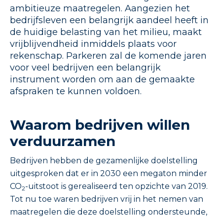
ambitieuze maatregelen. Aangezien het
bedrijfsleven een belangrijk aandeel heeft in
de huidige belasting van het milieu, maakt
vrijblijvendheid inmiddels plaats voor
rekenschap. Parkeren zal de komende jaren
voor veel bedrijven een belangrijk
instrument worden om aan de gemaakte
afspraken te kunnen voldoen.
Waarom bedrijven willen
verduurzamen
Bedrijven hebben de gezamenlijke doelstelling
uitgesproken dat er in 2030 een megaton minder
CO
-uitstoot is gerealiseerd ten opzichte van 2019.
2
Tot nu toe waren bedrijven vrij in het nemen van
maatregelen die deze doelstelling ondersteunde,