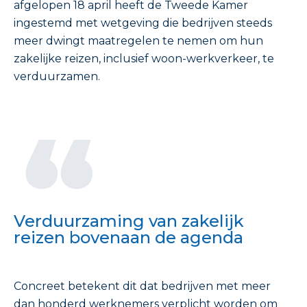
afgelopen 18 april heeft de Tweede Kamer
ingestemd met wetgeving die bedrijven steeds
meer dwingt maatregelen te nemen om hun
zakelijke reizen, inclusief woon-werkverkeer, te
verduurzamen.
Verduurzaming van zakelijk
reizen bovenaan de agenda
Concreet betekent dit dat bedrijven met meer
dan honderd werknemers verplicht worden om