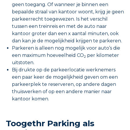
geen toegang. Of wanneer je binnen een
bepaalde straal van kantoor woont, krijg je geen
parkeerrecht toegewezen. Is het verschil
tussen een treinreis en met de auto naar
kantoor groter dan een x aantal minuten, ook
dan kan je de mogelijkheid krijgen te parkeren.
Parkeren is alleen nog mogelijk voor auto’s die
een maximum hoeveelheid CO
per kilometer
2
uitstoten.
Bij drukte op de parkeerlocatie werknemers
een paar keer de mogelijkheid geven om een
parkeerplek te reserveren, op andere dagen
thuiswerken of op een andere manier naar
kantoor komen.
Toogethr Parking als