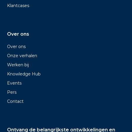
Klantcases
Over ons
Over ons
Onze verhalen
Werken bij
Knowledge Hub
Events
Pers
Contact
Ontvang de belangrijkste ontwikkelingen en