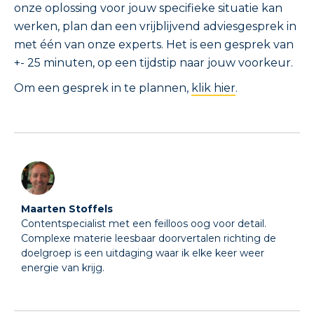
onze oplossing voor jouw specifieke situatie kan
werken, plan dan een vrijblijvend adviesgesprek in
met één van onze experts. Het is een gesprek van
+- 25 minuten, op een tijdstip naar jouw voorkeur.
Om een gesprek in te plannen,
klik hier
.
Maarten Stoffels
Contentspecialist met een feilloos oog voor detail.
Complexe materie leesbaar doorvertalen richting de
doelgroep is een uitdaging waar ik elke keer weer
energie van krijg.