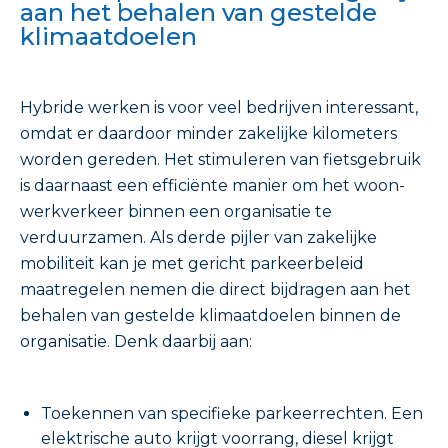
aan het behalen van gestelde
klimaatdoelen
Hybride werken is voor veel bedrijven interessant,
omdat er daardoor minder zakelijke kilometers
worden gereden. Het stimuleren van fietsgebruik
is daarnaast een efficiënte manier om het woon-
werkverkeer binnen een organisatie te
verduurzamen. Als derde pijler van zakelijke
mobiliteit kan je met gericht parkeerbeleid
maatregelen nemen die direct bijdragen aan het
behalen van gestelde klimaatdoelen binnen de
organisatie. Denk daarbij aan:
Toekennen van specifieke parkeerrechten. Een
elektrische auto krijgt voorrang, diesel krijgt