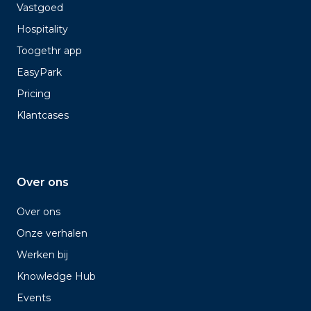
Vastgoed
Hospitality
Toogethr app
EasyPark
Pricing
Klantcases
Over ons
Over ons
Onze verhalen
Werken bij
Knowledge Hub
Events