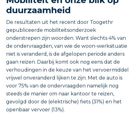
Mobiliteit en onze blik op
duurzaamheid
De resultaten uit het recent door Toogethr
gepubliceerde mobiliteitsonderzoek
onderstrepen zijn woorden. Want slechts 4% van
de ondervraagden, van wie de woon-werksituatie
niet is veranderd, is de afgelopen periode anders
gaan reizen. Daarbij komt ook nog eens dat de
verhoudingen in de keuze van het vervoermiddel
vrijwel onveranderd lijken te zijn. Met de auto is
voor 75% van de ondervraagden namelijk nog
steeds de manier om naar kantoor te reizen,
gevolgd door de (elektrische) fiets (31%) en het
openbaar vervoer (13%).