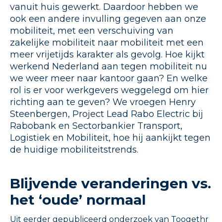
vanuit huis gewerkt. Daardoor hebben we
ook een andere invulling gegeven aan onze
mobiliteit, met een verschuiving van
zakelijke mobiliteit naar mobiliteit met een
meer vrijetijds karakter als gevolg. Hoe kijkt
werkend Nederland aan tegen mobiliteit nu
we weer meer naar kantoor gaan? En welke
rol is er voor werkgevers weggelegd om hier
richting aan te geven? We vroegen Henry
Steenbergen, Project Lead Rabo Electric bij
Rabobank en Sectorbankier Transport,
Logistiek en Mobiliteit, hoe hij aankijkt tegen
de huidige mobiliteitstrends.
Blijvende veranderingen vs.
het ‘oude’ normaal
Uit eerder gepubliceerd onderzoek van Toogethr