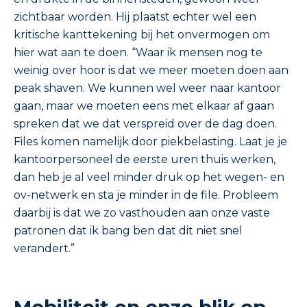
zichtbaar worden. Hij plaatst echter wel een
kritische kanttekening bij het onvermogen om
hier wat aan te doen. “Waar ik mensen nog te
weinig over hoor is dat we meer moeten doen aan
peak shaven. We kunnen wel weer naar kantoor
gaan, maar we moeten eens met elkaar af gaan
spreken dat we dat verspreid over de dag doen.
Files komen namelijk door piekbelasting. Laat je je
kantoorpersoneel de eerste uren thuis werken,
dan heb je al veel minder druk op het wegen- en
ov-netwerk en sta je minder in de file. Probleem
daarbij is dat we zo vasthouden aan onze vaste
patronen dat ik bang ben dat dit niet snel
verandert.”