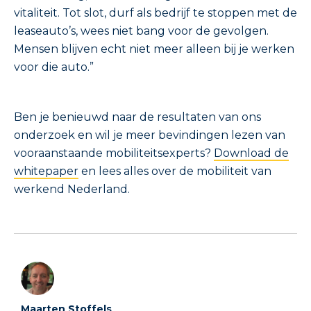
vitaliteit. Tot slot, durf als bedrijf te stoppen met de
leaseauto’s, wees niet bang voor de gevolgen.
Mensen blijven echt niet meer alleen bij je werken
voor die auto.”
Ben je benieuwd naar de resultaten van ons
onderzoek en wil je meer bevindingen lezen van
vooraanstaande mobiliteitsexperts?
Download de
whitepaper
en lees alles over de mobiliteit van
werkend Nederland.
Maarten Stoffels