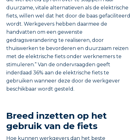
duurzame, vitale alternatieven als de elektrische
fiets, willen wel dat het door de baas gefaciliteerd
wordt. Werkgevers hebben daarmee de
handvatten om een gewenste
gedragsverandering te realiseren, door
thuiswerken te bevorderen en duurzaam reizen
met de elektrische fiets onder werknemers te
stimuleren.” Van de ondervraagden geeft
inderdaad 36% aan de elektrische fiets te
gebruiken wanneer deze door de werkgever
beschikbaar wordt gesteld.
Breed inzetten op het
gebruik van de fiets
Hoe kunnen werkgevers dan het beste