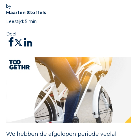
by
Maarten Stoffels
Leestijd:
5
min
Deel
We hebben de afgelopen periode veelal