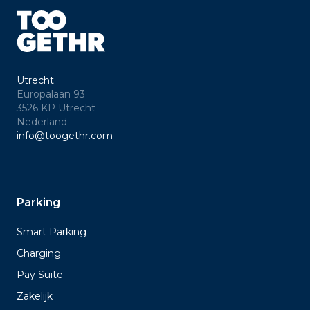
Utrecht
Europalaan 93
3526 KP Utrecht
Nederland
info@toogethr.com
Parking
Smart Parking
Charging
Pay Suite
Zakelijk