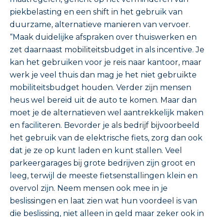
piekbelasting en een shift in het gebruik van
duurzame, alternatieve manieren van vervoer.
“Maak duidelijke afspraken over thuiswerken en
zet daarnaast mobiliteitsbudget in als incentive. Je
kan het gebruiken voor je reis naar kantoor, maar
werk je veel thuis dan mag je het niet gebruikte
mobiliteitsbudget houden. Verder zijn mensen
heus wel bereid uit de auto te komen. Maar dan
moet je de alternatieven wel aantrekkelijk maken
en faciliteren. Bevorder je als bedrijf bijvoorbeeld
het gebruik van de elektrische fiets, zorg dan ook
dat je ze op kunt laden en kunt stallen. Veel
parkeergarages bij grote bedrijven zijn groot en
leeg, terwijl de meeste fietsenstallingen klein en
overvol zijn. Neem mensen ook mee in je
beslissingen en laat zien wat hun voordeel is van
die beslissing, niet alleen in geld maar zeker ook in