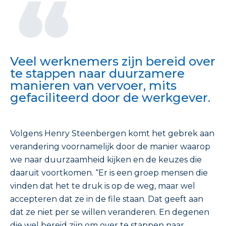
Veel werknemers zijn bereid over
te stappen naar duurzamere
manieren van vervoer, mits
gefaciliteerd door de werkgever.
Volgens Henry Steenbergen komt het gebrek aan
verandering voornamelijk door de manier waarop
we naar duurzaamheid kijken en de keuzes die
daaruit voortkomen. “Er is een groep mensen die
vinden dat het te druk is op de weg, maar wel
accepteren dat ze in de file staan. Dat geeft aan
dat ze niet per se willen veranderen. En degenen
die wel bereid zijn om over te stappen naar