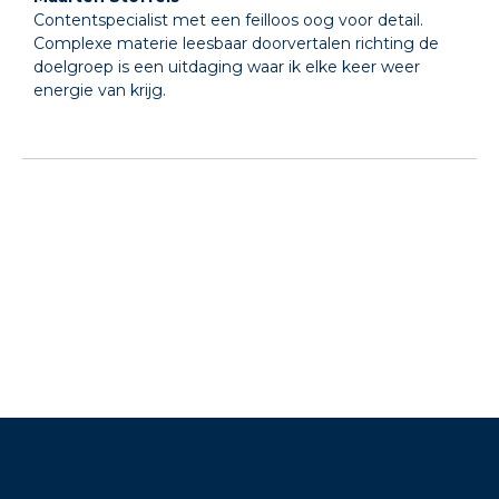
Contentspecialist met een feilloos oog voor detail.
Complexe materie leesbaar doorvertalen richting de
doelgroep is een uitdaging waar ik elke keer weer
energie van krijg.