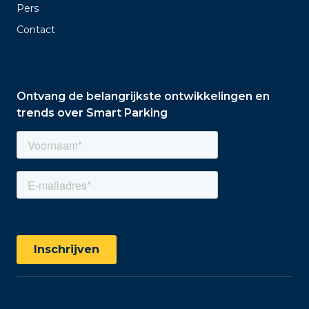
Pers
Contact
Ontvang de belangrijkste ontwikkelingen en
trends over Smart Parking