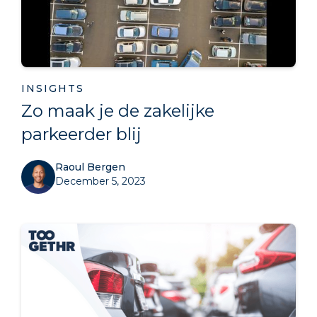
INSIGHTS
Zo maak je de zakelijke
parkeerder blij
Raoul Bergen
December 5, 2023