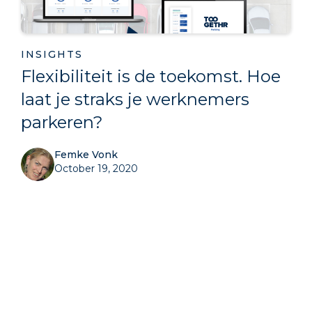
INSIGHTS
Flexibiliteit is de toekomst. Hoe
laat je straks je werknemers
parkeren?
Femke Vonk
October 19, 2020