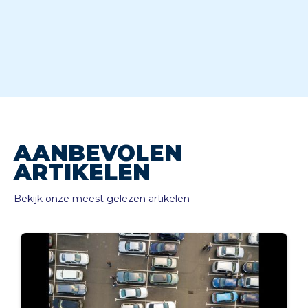
AANBEVOLEN
ARTIKELEN
Bekijk onze meest gelezen artikelen