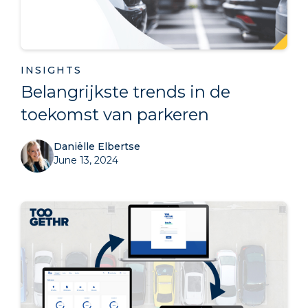
INSIGHTS
Belangrijkste trends in de
toekomst van parkeren
Daniëlle Elbertse
June 13, 2024