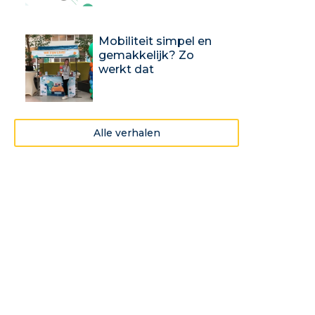
Mobiliteit simpel en
gemakkelijk? Zo
werkt dat
Alle verhalen