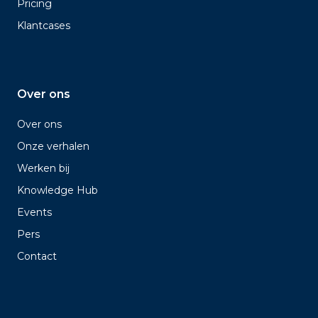
Pricing
Klantcases
Over ons
Over ons
Onze verhalen
Werken bij
Knowledge Hub
Events
Pers
Contact