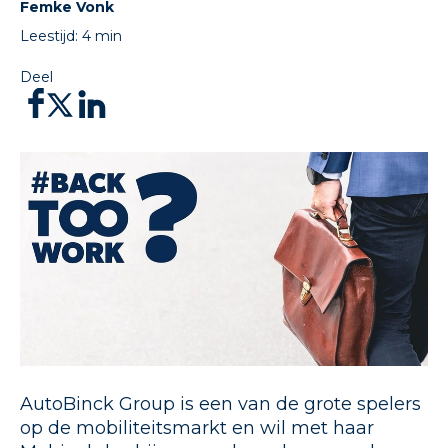
Femke Vonk
Leestijd:
4
min
Deel
AutoBinck Group is een van de grote spelers
op de mobiliteitsmarkt en wil met haar