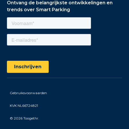
Ontvang de belangrijkste ontwikkelingen en
trends over Smart Parking
Gebruiksvoorwaarden
KVK NL66724821
©
2026 Toogethr.