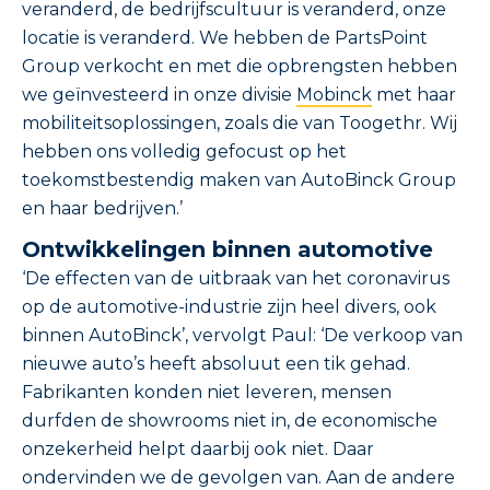
veranderd, de bedrijfscultuur is veranderd, onze
locatie is veranderd. We hebben de PartsPoint
Group verkocht en met die opbrengsten hebben
we geïnvesteerd in onze divisie
Mobinck
met haar
mobiliteitsoplossingen, zoals die van Toogethr. Wij
hebben ons volledig gefocust op het
toekomstbestendig maken van AutoBinck Group
en haar bedrijven.’
Ontwikkelingen binnen automotive
‘De effecten van de uitbraak van het coronavirus
op de automotive-industrie zijn heel divers, ook
binnen AutoBinck’, vervolgt Paul: ‘De verkoop van
nieuwe auto’s heeft absoluut een tik gehad.
Fabrikanten konden niet leveren, mensen
durfden de showrooms niet in, de economische
onzekerheid helpt daarbij ook niet. Daar
ondervinden we de gevolgen van. Aan de andere