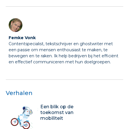
Femke Vonk
Contentspecialist, tekstschrijver en ghostwriter met
een passie om mensen enthousiast te maken, te
bewegen en te raken. Ik help bedrijven bij het efficiënt
en effectief communiceren met hun doelgroepen.
Verhalen
Een blik op de
toekomst van
mobiliteit