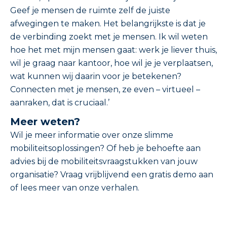
Geef je mensen de ruimte zelf de juiste
afwegingen te maken. Het belangrijkste is dat je
de verbinding zoekt met je mensen. Ik wil weten
hoe het met mijn mensen gaat: werk je liever thuis,
wil je graag naar kantoor, hoe wil je je verplaatsen,
wat kunnen wij daarin voor je betekenen?
Connecten met je mensen, ze even – virtueel –
aanraken, dat is cruciaal.’
Meer weten?
Wil je meer informatie over onze slimme
mobiliteitsoplossingen? Of heb je behoefte aan
advies bij de mobiliteitsvraagstukken van jouw
organisatie? Vraag vrijblijvend een gratis demo aan
of lees meer van onze verhalen.