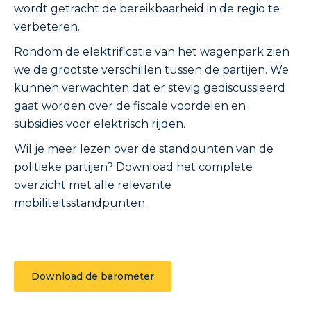
wordt getracht de bereikbaarheid in de regio te
verbeteren.
Rondom de elektrificatie van het wagenpark zien
we de grootste verschillen tussen de partijen. We
kunnen verwachten dat er stevig gediscussieerd
gaat worden over de fiscale voordelen en
subsidies voor elektrisch rijden.
Wil je meer lezen over de standpunten van de
politieke partijen? Download het complete
overzicht met alle relevante
mobiliteitsstandpunten.
Download de barometer