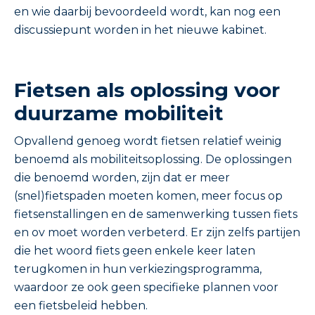
en wie daarbij bevoordeeld wordt, kan nog een
discussiepunt worden in het nieuwe kabinet.
Fietsen als oplossing voor
duurzame mobiliteit
Opvallend genoeg wordt fietsen relatief weinig
benoemd als mobiliteitsoplossing. De oplossingen
die benoemd worden, zijn dat er meer
(snel)fietspaden moeten komen, meer focus op
fietsenstallingen en de samenwerking tussen fiets
en ov moet worden verbeterd. Er zijn zelfs partijen
die het woord fiets geen enkele keer laten
terugkomen in hun verkiezingsprogramma,
waardoor ze ook geen specifieke plannen voor
een fietsbeleid hebben.