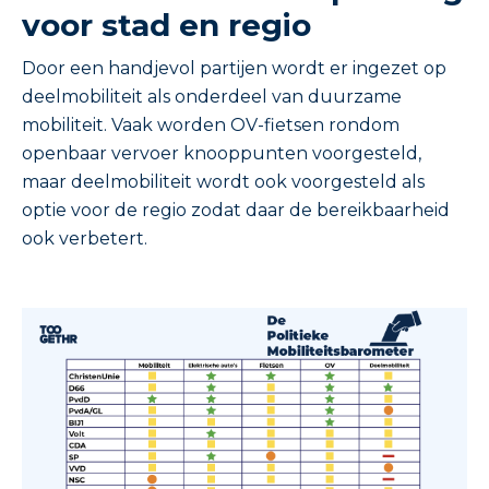
voor stad en regio
Door een handjevol partijen wordt er ingezet op
deelmobiliteit als onderdeel van duurzame
mobiliteit. Vaak worden OV-fietsen rondom
openbaar vervoer knooppunten voorgesteld,
maar deelmobiliteit wordt ook voorgesteld als
optie voor de regio zodat daar de bereikbaarheid
ook verbetert.