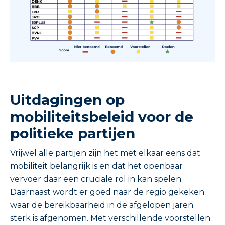
Uitdagingen op
mobiliteitsbeleid voor de
politieke partijen
Vrijwel alle partijen zijn het met elkaar eens dat
mobiliteit belangrijk is en dat het openbaar
vervoer daar een cruciale rol in kan spelen.
Daarnaast wordt er goed naar de regio gekeken
waar de bereikbaarheid in de afgelopen jaren
sterk is afgenomen. Met verschillende voorstellen