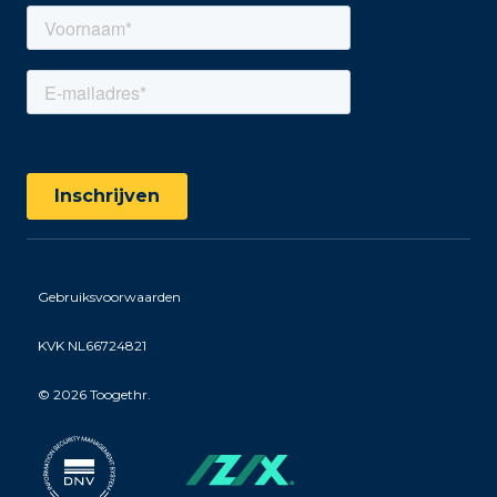
Gebruiksvoorwaarden
KVK NL66724821
©
2026 Toogethr.