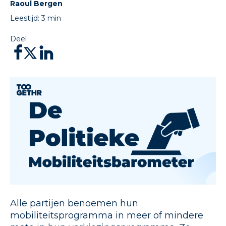
Raoul Bergen
Leestijd:
3
min
Deel
Alle partijen benoemen hun
mobiliteitsprogramma in meer of mindere