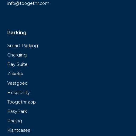
info@toogethr.com
Parking
Smart Parking
Charging
Pay Suite
Zakelijk
Vastgoed
Hospitality
Toogethr app
EasyPark
Pricing
Klantcases