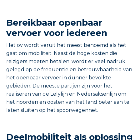
Bereikbaar openbaar
vervoer voor iedereen
Het ov wordt veruit het meest benoemd als het
gaat om mobiliteit. Naast de hoge kosten die
reizigers moeten betalen, wordt er veel nadruk
gelegd op de frequentie en betrouwbaarheid van
het openbaar vervoer in dunner bevolkte
gebieden. De meeste partijen zijn voor het
realiseren van de Lelylijn en Nedersaksenlijn om
het noorden en oosten van het land beter aan te
laten sluiten op het spoorwegennet.
Deelmobiliteit als oplossing