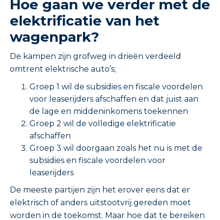
Hoe gaan we verder met de
elektrificatie van het
wagenpark?
De kampen zijn grofweg in drieën verdeeld
omtrent elektrische auto’s;
Groep 1 wil de subsidies en fiscale voordelen
voor leaserijders afschaffen en dat juist aan
de lage en middeninkomens toekennen
Groep 2 wil de volledige elektrificatie
afschaffen
Groep 3 wil doorgaan zoals het nu is met de
subsidies en fiscale voordelen voor
leaserijders
De meeste partijen zijn het erover eens dat er
elektrisch of anders uitstootvrij gereden moet
worden in de toekomst. Maar hoe dat te bereiken