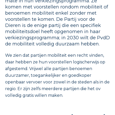
mate in hun verkiezingsprogramma. Ze
komen met voorstellen rondom mobiliteit of
benoemen mobiliteit enkel zonder met
voorstellen te komen. De Partij voor de
Dieren is de enige partij die een specifiek
mobiliteitsdoel heeft opgenomen in haar
verkiezingsprogramma; in 2030 wilt de PvdD
de mobiliteit volledig duurzaam hebben.
We zien dat partijen mobiliteit een recht vinden,
daar hebben ze hun voorstellen logischerwijs op
afgestemd. Vrijwel alle partijen benoemen
duurzamer, toegankelijker en goedkoper
openbaar vervoer voor zowel in de steden als in de
regio. Er zijn zelfs meerdere partijen die het ov
volledig gratis willen maken.