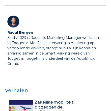
Raoul Bergen
Sinds 2023 is Raoul als Marketing Manager werkzaam
bij Toogethr. Met 14+ jaar ervaring in marketing op
verschillende vlakken, brengt hij nu al zijn kennis en
ervaring samen in de Smart Parking wereld van
Toogethr. Toogethr is onderdeel van de AutoBinck
Group.
Verhalen
Zakelijke mobiliteit:
dit zeggen de