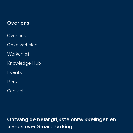
Over ons
Over ons
Onze verhalen
Werken bij
Knowledge Hub
Events
Pers
Contact
Ontvang de belangrijkste ontwikkelingen en
trends over Smart Parking