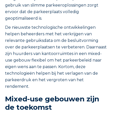
gebruik van slimme parkeeroplossingen zorgt
ervoor dat de parkeerplaats volledig
geoptimaliseerd is.
De nieuwste technologische ontwikkelingen
helpen beheerders met het verkrijgen van
relevante gebruiksdata om de besluitvorming
over de parkeerplaatsen te verbeteren. Daarnaast
zijn huurders van kantoorruimtes in een mixed-
use gebouw flexibel om het parkeerbeleid naar
eigen wens aan te passen. Kortom, deze
technologieën helpen bij het verlagen van de
parkeerdruk en het vergroten van het
rendement.
Mixed-use gebouwen zijn
de toekomst