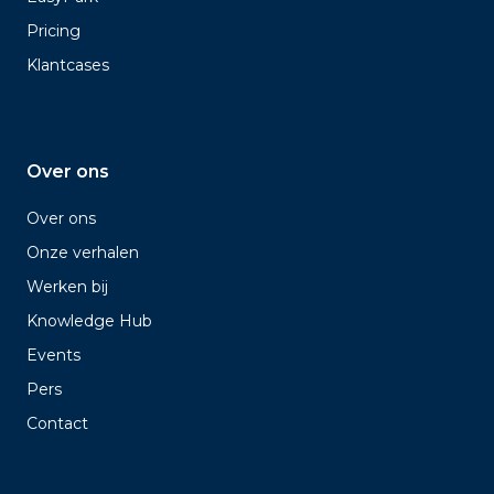
Pricing
Klantcases
Over ons
Over ons
Onze verhalen
Werken bij
Knowledge Hub
Events
Pers
Contact