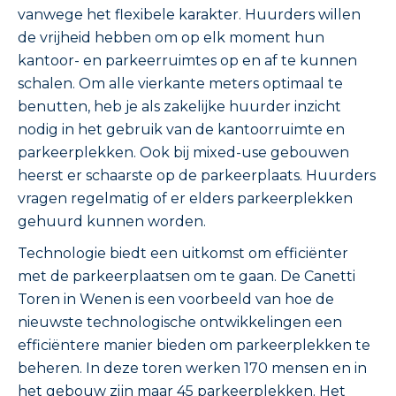
vanwege het flexibele karakter. Huurders willen
de vrijheid hebben om op elk moment hun
kantoor- en parkeerruimtes op en af te kunnen
schalen. Om alle vierkante meters optimaal te
benutten, heb je als zakelijke huurder inzicht
nodig in het gebruik van de kantoorruimte en
parkeerplekken. Ook bij mixed-use gebouwen
heerst er schaarste op de parkeerplaats. Huurders
vragen regelmatig of er elders parkeerplekken
gehuurd kunnen worden.
Technologie biedt een uitkomst om efficiënter
met de parkeerplaatsen om te gaan. De Canetti
Toren in Wenen is een voorbeeld van hoe de
nieuwste technologische ontwikkelingen een
efficiëntere manier bieden om parkeerplekken te
beheren. In deze toren werken 170 mensen en in
het gebouw zijn maar 45 parkeerplekken. Het