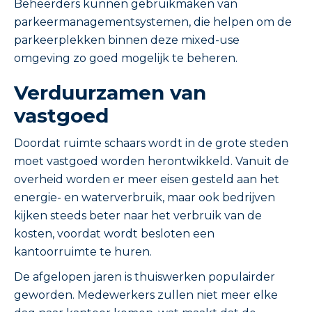
Beheerders kunnen gebruikmaken van
parkeermanagementsystemen, die helpen om de
parkeerplekken binnen deze mixed-use
omgeving zo goed mogelijk te beheren.
Verduurzamen van
vastgoed
Doordat ruimte schaars wordt in de grote steden
moet vastgoed worden herontwikkeld. Vanuit de
overheid worden er meer eisen gesteld aan het
energie- en waterverbruik, maar ook bedrijven
kijken steeds beter naar het verbruik van de
kosten, voordat wordt besloten een
kantoorruimte te huren.
De afgelopen jaren is thuiswerken populairder
geworden. Medewerkers zullen niet meer elke