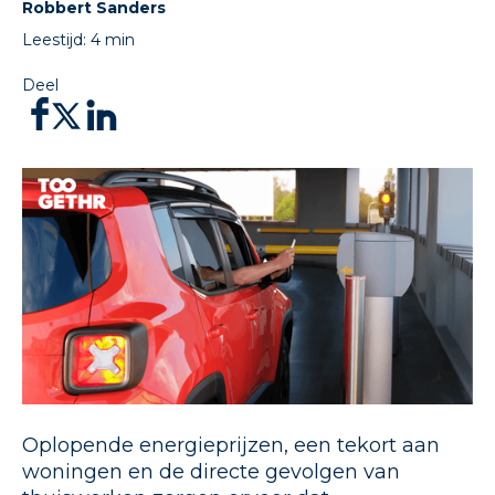
Robbert Sanders
Leestijd:
4
min
Deel
Oplopende energieprijzen, een tekort aan
woningen en de directe gevolgen van