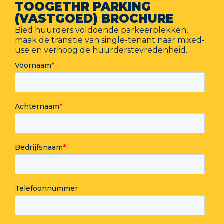
TOOGETHR PARKING
(VASTGOED) BROCHURE
Bied huurders voldoende parkeerplekken,
maak de transitie van single-tenant naar mixed-
use en verhoog de huurderstevredenheid.