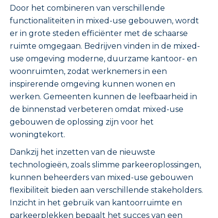
Door het combineren van verschillende
functionaliteiten in mixed-use gebouwen, wordt
er in grote steden efficiënter met de schaarse
ruimte omgegaan. Bedrijven vinden in de mixed-
use omgeving moderne, duurzame kantoor- en
woonruimten, zodat werknemers in een
inspirerende omgeving kunnen wonen en
werken. Gemeenten kunnen de leefbaarheid in
de binnenstad verbeteren omdat mixed-use
gebouwen de oplossing zijn voor het
woningtekort.
Dankzij het inzetten van de nieuwste
technologieën, zoals slimme parkeeroplossingen,
kunnen beheerders van mixed-use gebouwen
flexibiliteit bieden aan verschillende stakeholders.
Inzicht in het gebruik van kantoorruimte en
parkeerplekken bepaalt het succes van een