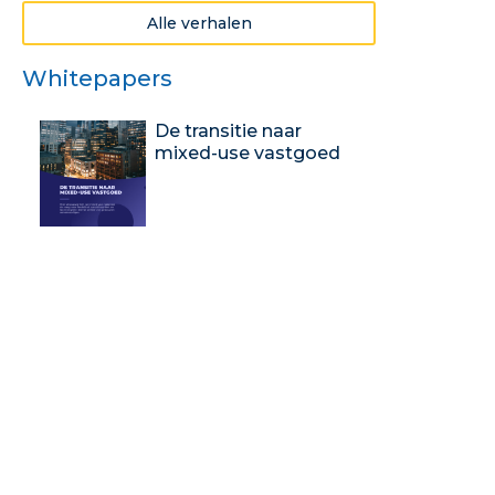
Alle verhalen
Whitepapers
De transitie naar
mixed-use vastgoed