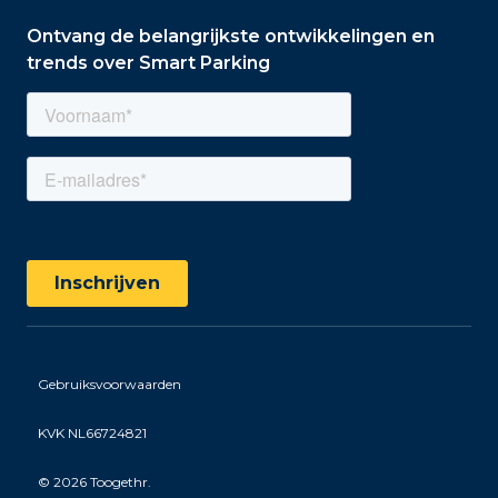
Ontvang de belangrijkste ontwikkelingen en
trends over Smart Parking
Gebruiksvoorwaarden
KVK NL66724821
©
2026 Toogethr.