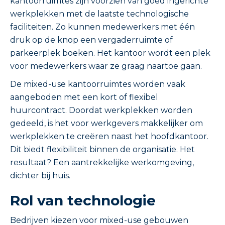
kantoorruimtes zijn voorzien van goed ingerichte
werkplekken met de laatste technologische
faciliteiten. Zo kunnen medewerkers met één
druk op de knop een vergaderruimte of
parkeerplek boeken. Het kantoor wordt een plek
voor medewerkers waar ze graag naartoe gaan.
De mixed-use kantoorruimtes worden vaak
aangeboden met een kort of flexibel
huurcontract. Doordat werkplekken worden
gedeeld, is het voor werkgevers makkelijker om
werkplekken te creëren naast het hoofdkantoor.
Dit biedt flexibiliteit binnen de organisatie. Het
resultaat? Een aantrekkelijke werkomgeving,
dichter bij huis.
Rol van technologie
Bedrijven kiezen voor mixed-use gebouwen