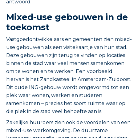
antwoord.
Mixed-use gebouwen in de
toekomst
Vastgoedontwikkelaars en gemeenten zien mixed-
use gebouwen als een visitekaartje van hun stad.
Deze gebouwen zijn terug te vinden op locaties
binnen de stad waar veel mensen samenkomen
om te wonen en te werken. Een voorbeeld
hiervan is het Zandkasteel in Amsterdam-Zuidoost.
Dit oude ING-gebouw wordt omgevormd tot een
plek waar wonen, werken en studeren
samenkomen – precies het soort ruimte waar op
die plek in de stad veel behoefte aan is.
Zakelijke huurders zien ook de voordelen van een
mixed-use werkomgeving. De duurzame