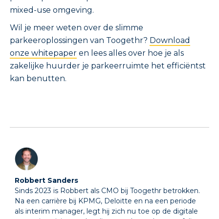
mixed-use omgeving.
Wil je meer weten over de slimme
parkeeroplossingen van Toogethr?
Download
onze whitepaper
en lees alles over hoe je als
zakelijke huurder je parkeerruimte het efficiëntst
kan benutten.
Robbert Sanders
Sinds 2023 is Robbert als CMO bij Toogethr betrokken.
Na een carrière bij KPMG, Deloitte en na een periode
als interim manager, legt hij zich nu toe op de digitale