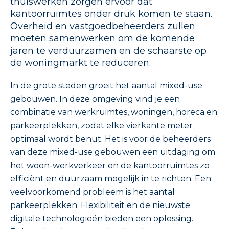
thuiswerken zorgen ervoor dat
kantoorruimtes onder druk komen te staan.
Overheid en vastgoedbeheerders zullen
moeten samenwerken om de komende
jaren te verduurzamen en de schaarste op
de woningmarkt te reduceren.
In de grote steden groeit het aantal mixed-use
gebouwen. In deze omgeving vind je een
combinatie van werkruimtes, woningen, horeca en
parkeerplekken, zodat elke vierkante meter
optimaal wordt benut. Het is voor de beheerders
van deze mixed-use gebouwen een uitdaging om
het woon-werkverkeer en de kantoorruimtes zo
efficiënt en duurzaam mogelijk in te richten. Een
veelvoorkomend probleem is het aantal
parkeerplekken. Flexibiliteit en de nieuwste
digitale technologieën bieden een oplossing.