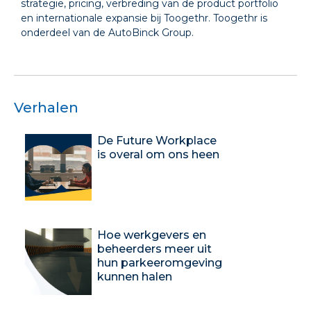
strategie, pricing, verbreding van de product portfolio
en internationale expansie bij Toogethr. Toogethr is
onderdeel van de AutoBinck Group.
Verhalen
De Future Workplace
is overal om ons heen
Hoe werkgevers en
beheerders meer uit
hun parkeeromgeving
kunnen halen